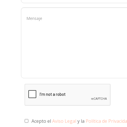
Acepto el
Aviso Legal
y la
Política de Privacid