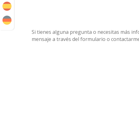
Si tienes alguna pregunta o necesitas más inf
mensaje a través del formulario o contactarme