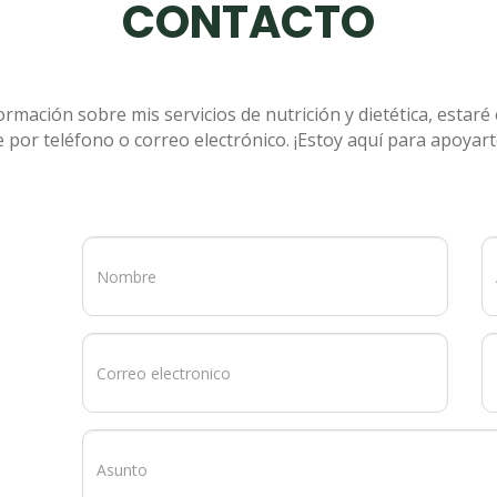
CONTACTO
ormación sobre mis servicios de nutrición y dietética, esta
 por teléfono o correo electrónico. ¡Estoy aquí para apoyar