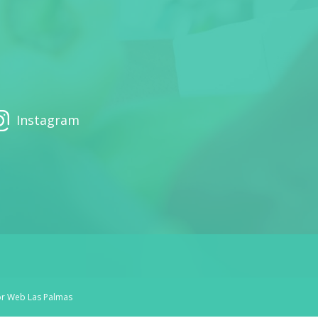
Instagram
or
Web Las Palmas