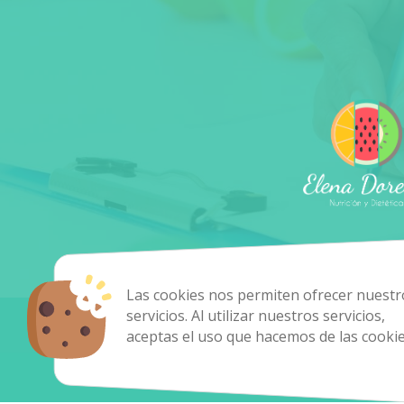
Las cookies nos permiten ofrecer nuestr
servicios. Al utilizar nuestros servicios,
aceptas el uso que hacemos de las cookie
Copyright 2024 - 