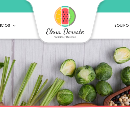
ICIOS
EQUIPO