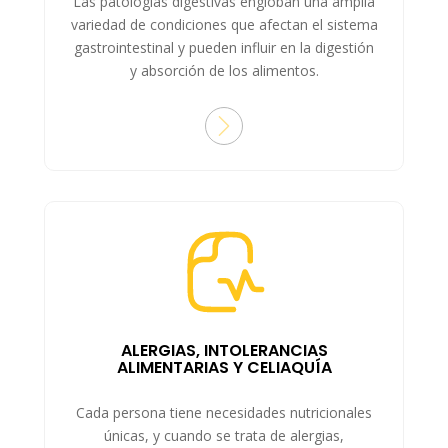
Las patologías digestivas engloban una amplia
variedad de condiciones que afectan el sistema
gastrointestinal y pueden influir en la digestión
y absorción de los alimentos.
ALERGIAS, INTOLERANCIAS
ALIMENTARIAS Y CELIAQUÍA
Cada persona tiene necesidades nutricionales
únicas, y cuando se trata de alergias,