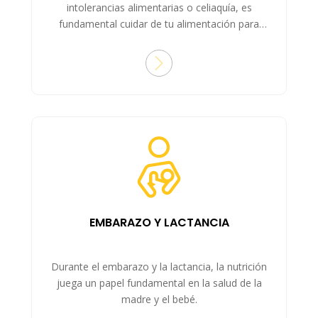
intolerancias alimentarias o celiaquía, es
fundamental cuidar de tu alimentación para
garantizar tu bienestar.
EMBARAZO Y LACTANCIA
Durante el embarazo y la lactancia, la nutrición
juega un papel fundamental en la salud de la
madre y el bebé.