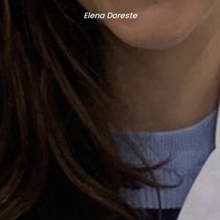
Elena Doreste