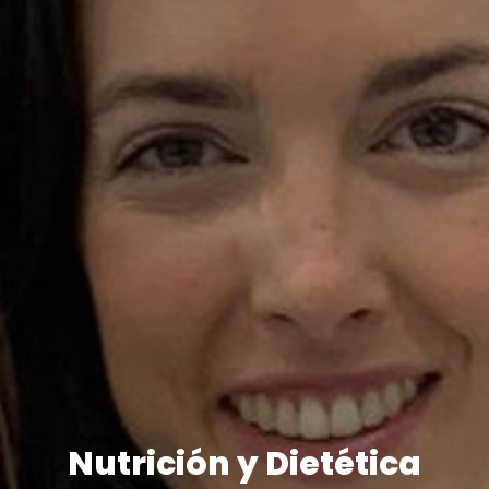
Nutrición y Dietética