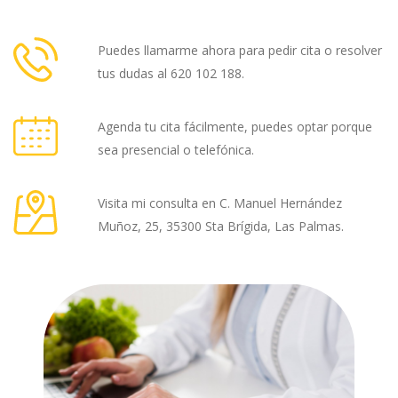
Puedes llamarme ahora para pedir cita o resolver
tus dudas al 620 102 188.
Agenda tu cita fácilmente, puedes optar porque
sea presencial o telefónica.
Visita mi consulta en C. Manuel Hernández
Muñoz, 25, 35300 Sta Brígida, Las Palmas.