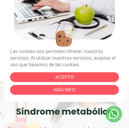
Las cookies nos permiten ofrecer nuestros
servicios. Al utilizar nuestros servicios, aceptas el
uso que hacemos de las cookies.
ACEPTO
MÁS INFO
Síndrome metabólico
El síndrome metabólico es un conjunto de factores de riesgo