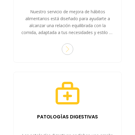
Nuestro servicio de mejora de hábitos
alimentarios está diseñado para ayudarte a
alcanzar una relación equilibrada con la
comida, adaptada a tus necesidades y estilo de
vida.
PATOLOGÍAS DIGESTIVAS