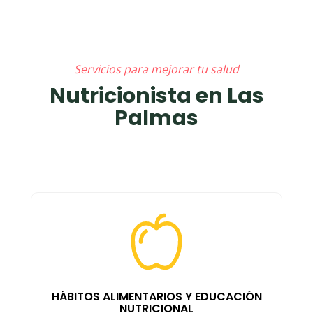
Servicios para mejorar tu salud
Nutricionista en Las
Palmas
HÁBITOS ALIMENTARIOS Y EDUCACIÓN
NUTRICIONAL