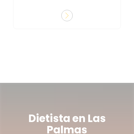
Dietista en Las
Palmas