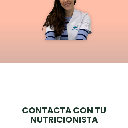
CONTACTA CON TU
NUTRICIONISTA